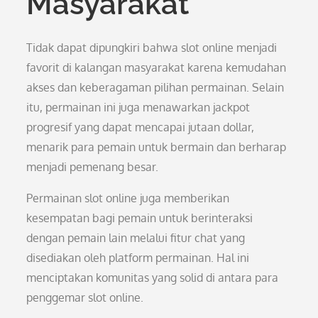
Masyarakat
Tidak dapat dipungkiri bahwa slot online menjadi
favorit di kalangan masyarakat karena kemudahan
akses dan keberagaman pilihan permainan. Selain
itu, permainan ini juga menawarkan jackpot
progresif yang dapat mencapai jutaan dollar,
menarik para pemain untuk bermain dan berharap
menjadi pemenang besar.
Permainan slot online juga memberikan
kesempatan bagi pemain untuk berinteraksi
dengan pemain lain melalui fitur chat yang
disediakan oleh platform permainan. Hal ini
menciptakan komunitas yang solid di antara para
penggemar slot online.