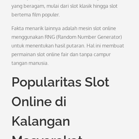
yang beragam, mulai dari slot klasik hingga slot
bertema film populer.
Fakta menarik lainnya adalah mesin slot online
menggunakan RNG (Random Number Generator)
untuk menentukan hasil putaran. Hal ini membuat
permainan slot online fair dan tanpa campur
tangan manusia.
Popularitas Slot
Online di
Kalangan