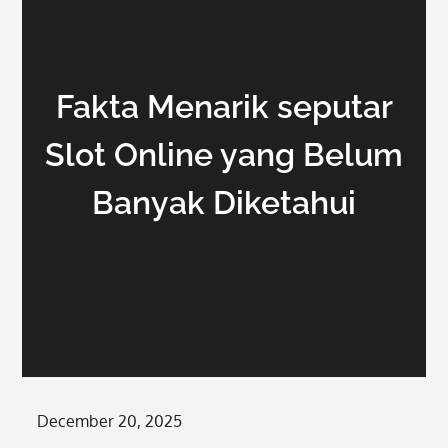
Fakta Menarik seputar
Slot Online yang Belum
Banyak Diketahui
Posted
December 20, 2025