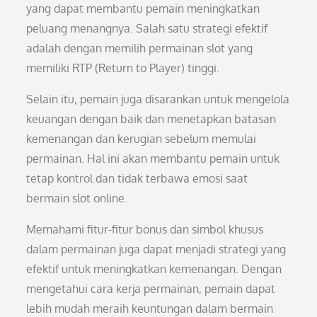
yang dapat membantu pemain meningkatkan
peluang menangnya. Salah satu strategi efektif
adalah dengan memilih permainan slot yang
memiliki RTP (Return to Player) tinggi.
Selain itu, pemain juga disarankan untuk mengelola
keuangan dengan baik dan menetapkan batasan
kemenangan dan kerugian sebelum memulai
permainan. Hal ini akan membantu pemain untuk
tetap kontrol dan tidak terbawa emosi saat
bermain slot online.
Memahami fitur-fitur bonus dan simbol khusus
dalam permainan juga dapat menjadi strategi yang
efektif untuk meningkatkan kemenangan. Dengan
mengetahui cara kerja permainan, pemain dapat
lebih mudah meraih keuntungan dalam bermain