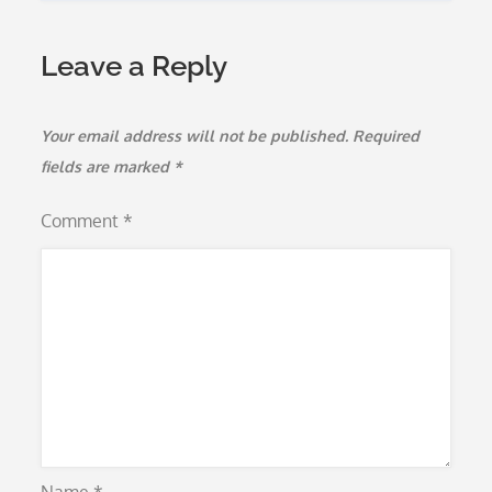
Leave a Reply
Your email address will not be published.
Required
fields are marked
*
Comment
*