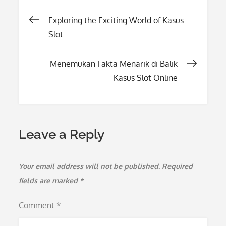
Post
Exploring the Exciting World of Kasus
Slot
navigation
Menemukan Fakta Menarik di Balik
Kasus Slot Online
Leave a Reply
Your email address will not be published.
Required
fields are marked
*
Comment
*