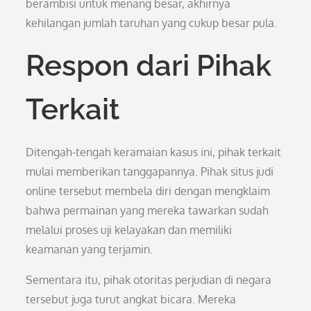
berambisi untuk menang besar, akhirnya
kehilangan jumlah taruhan yang cukup besar pula.
Respon dari Pihak
Terkait
Ditengah-tengah keramaian kasus ini, pihak terkait
mulai memberikan tanggapannya. Pihak situs judi
online tersebut membela diri dengan mengklaim
bahwa permainan yang mereka tawarkan sudah
melalui proses uji kelayakan dan memiliki
keamanan yang terjamin.
Sementara itu, pihak otoritas perjudian di negara
tersebut juga turut angkat bicara. Mereka