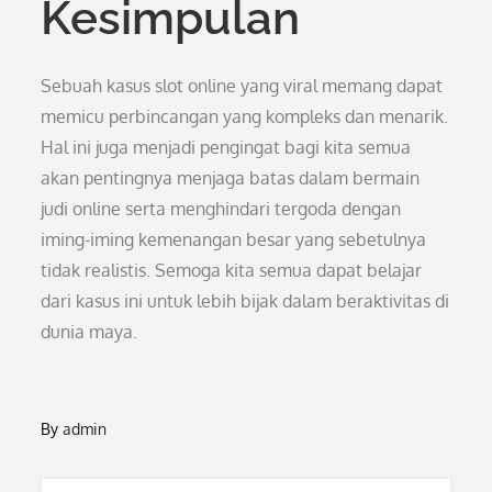
Kesimpulan
Sebuah kasus slot online yang viral memang dapat
memicu perbincangan yang kompleks dan menarik.
Hal ini juga menjadi pengingat bagi kita semua
akan pentingnya menjaga batas dalam bermain
judi online serta menghindari tergoda dengan
iming-iming kemenangan besar yang sebetulnya
tidak realistis. Semoga kita semua dapat belajar
dari kasus ini untuk lebih bijak dalam beraktivitas di
dunia maya.
By
admin