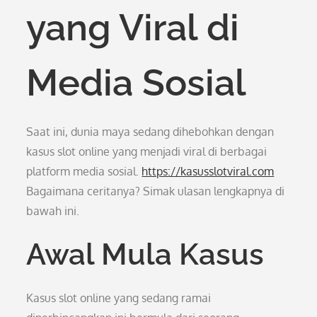
yang Viral di
Media Sosial
Saat ini, dunia maya sedang dihebohkan dengan
kasus slot online yang menjadi viral di berbagai
platform media sosial.
https://kasusslotviral.com
Bagaimana ceritanya? Simak ulasan lengkapnya di
bawah ini.
Awal Mula Kasus
Kasus slot online yang sedang ramai