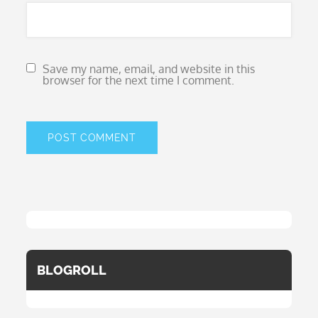
Save my name, email, and website in this
browser for the next time I comment.
BLOGROLL