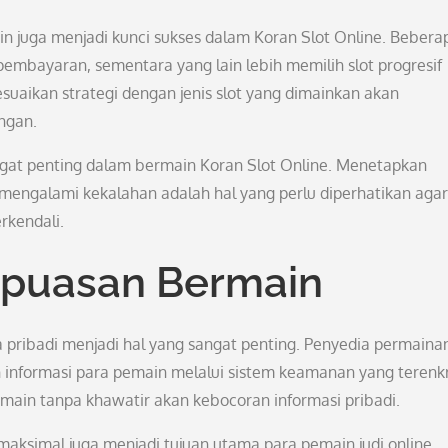
in juga menjadi kunci sukses dalam Koran Slot Online. Bebera
embayaran, sementara yang lain lebih memilih slot progresif
uaikan strategi dengan jenis slot yang dimainkan akan
ngan.
angat penting dalam bermain Koran Slot Online. Menetapkan
 mengalami kekalahan adalah hal yang perlu diperhatikan agar
kendali.
puasan Bermain
pribadi menjadi hal yang sangat penting. Penyedia permainan
informasi para pemain melalui sistem keamanan yang terenkr
main tanpa khawatir akan kebocoran informasi pribadi.
aksimal juga menjadi tujuan utama para pemain judi online.