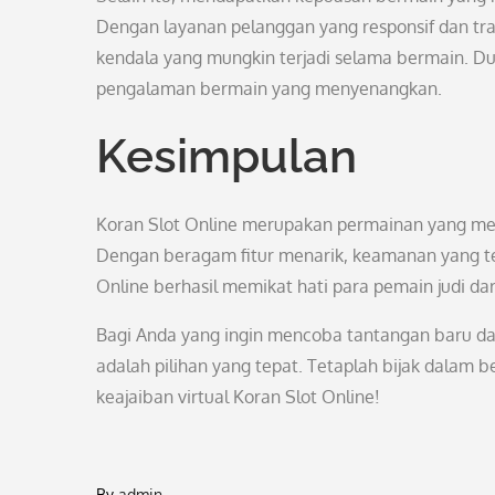
Dengan layanan pelanggan yang responsif dan t
kendala yang mungkin terjadi selama bermain. Du
pengalaman bermain yang menyenangkan.
Kesimpulan
Koran Slot Online merupakan permainan yang men
Dengan beragam fitur menarik, keamanan yang t
Online berhasil memikat hati para pemain judi da
Bagi Anda yang ingin mencoba tantangan baru da
adalah pilihan yang tepat. Tetaplah bijak dalam 
keajaiban virtual Koran Slot Online!
By
admin