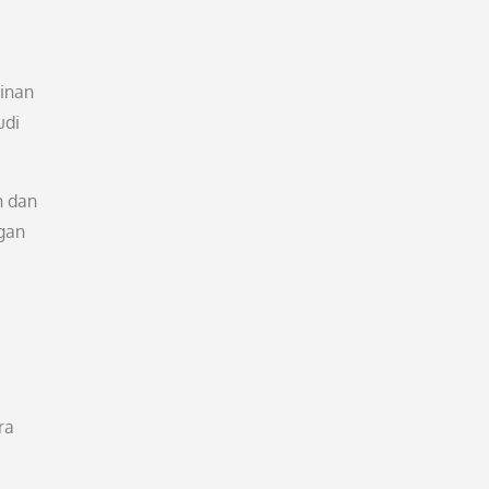
ainan
udi
h dan
gan
ra