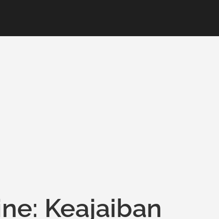
ine: Keajaiban