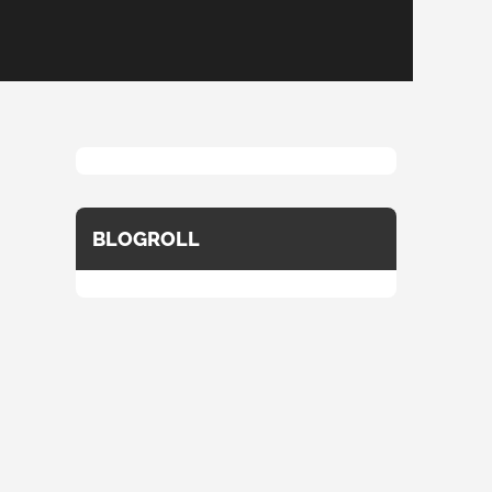
BLOGROLL