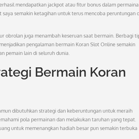
erhasil mendapatkan jackpot atau fitur bonus dalam permaina
 saya semakin ketagihan untuk terus mencoba peruntungan d
fitur obrolan juga menambah keseruan saat bermain. Berbagi ti
 menjadikan pengalaman bermain Koran Slot Online semakin
 pemain lain di seluruh dunia.
rategi Bermain Koran
namun dibutuhkan strategi dan keberuntungan untuk meraih
mahami pola permainan dan melakukan taruhan yang tepat.
eluang untuk memenangkan hadiah besar pun semakin terbuka