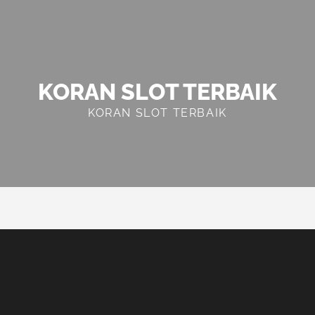
KORAN SLOT TERBAIK
KORAN SLOT TERBAIK