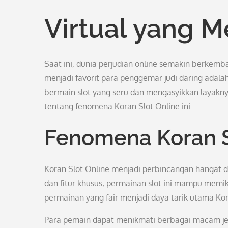
Virtual yang 
Saat ini, dunia perjudian online semakin berkemb
menjadi favorit para penggemar judi daring adal
bermain slot yang seru dan mengasyikkan layaknya
tentang fenomena Koran Slot Online ini.
Fenomena Koran S
Koran Slot Online menjadi perbincangan hangat d
dan fitur khusus, permainan slot ini mampu memik
permainan yang fair menjadi daya tarik utama Kor
Para pemain dapat menikmati berbagai macam jeni