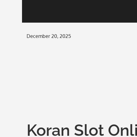
Posted
December 20, 2025
on
Koran Slot Onl