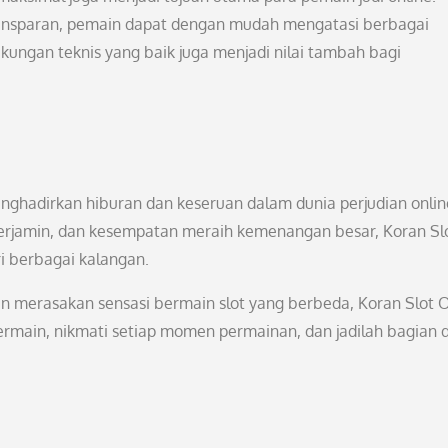
ransparan, pemain dapat dengan mudah mengatasi berbagai
kungan teknis yang baik juga menjadi nilai tambah bagi
ghadirkan hiburan dan keseruan dalam dunia perjudian onlin
erjamin, dan kesempatan meraih kemenangan besar, Koran Sl
ri berbagai kalangan.
n merasakan sensasi bermain slot yang berbeda, Koran Slot O
bermain, nikmati setiap momen permainan, dan jadilah bagian d