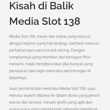
Kisah di Balik
Media Slot 138
Media Slot 138, mesin slot online yang muncul
dengan kejutan yang tak terduga, berhasil mencuri
perhatian para pecinta judi daring. Dengan
tampilannya yang memikat dan beragam fitur
menarik, tidak mengherankan jika banyak yang
penasaran dan ingin mencoba peruntungan di
dalamnya.
Saat pertama kali mencoba Media Slot 138, saya
merasa seperti dibawa ke dalam dunia yang penuh
warna dan sensasi. Desain grafis yang apik dan
suara-suara yang menggugah adrenalin membuat