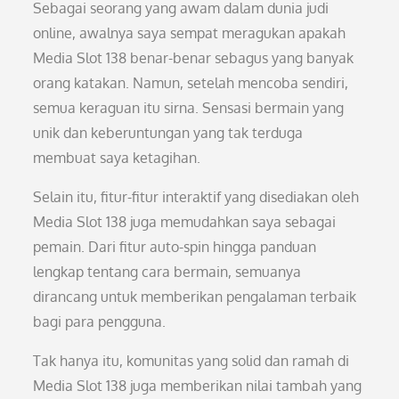
Sebagai seorang yang awam dalam dunia judi
online, awalnya saya sempat meragukan apakah
Media Slot 138 benar-benar sebagus yang banyak
orang katakan. Namun, setelah mencoba sendiri,
semua keraguan itu sirna. Sensasi bermain yang
unik dan keberuntungan yang tak terduga
membuat saya ketagihan.
Selain itu, fitur-fitur interaktif yang disediakan oleh
Media Slot 138 juga memudahkan saya sebagai
pemain. Dari fitur auto-spin hingga panduan
lengkap tentang cara bermain, semuanya
dirancang untuk memberikan pengalaman terbaik
bagi para pengguna.
Tak hanya itu, komunitas yang solid dan ramah di
Media Slot 138 juga memberikan nilai tambah yang