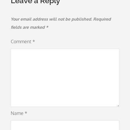
Leave a Reply
Your email address will not be published.
Required
fields are marked
*
Comment
*
Name
*