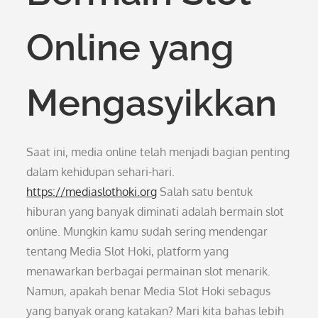
Online yang
Mengasyikkan
Saat ini, media online telah menjadi bagian penting
dalam kehidupan sehari-hari.
https://mediaslothoki.org
Salah satu bentuk
hiburan yang banyak diminati adalah bermain slot
online. Mungkin kamu sudah sering mendengar
tentang Media Slot Hoki, platform yang
menawarkan berbagai permainan slot menarik.
Namun, apakah benar Media Slot Hoki sebagus
yang banyak orang katakan? Mari kita bahas lebih