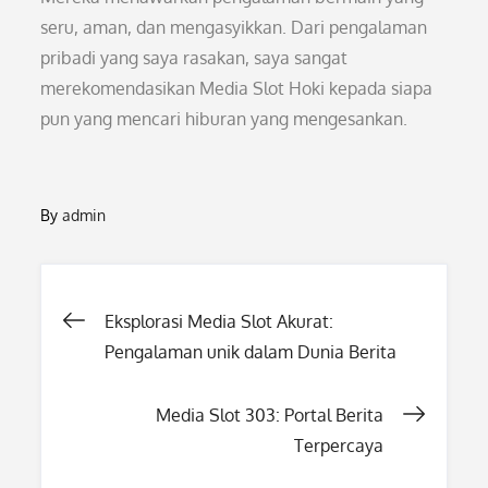
seru, aman, dan mengasyikkan. Dari pengalaman
pribadi yang saya rasakan, saya sangat
merekomendasikan Media Slot Hoki kepada siapa
pun yang mencari hiburan yang mengesankan.
By
admin
Post
Eksplorasi Media Slot Akurat:
Pengalaman unik dalam Dunia Berita
navigation
Media Slot 303: Portal Berita
Terpercaya