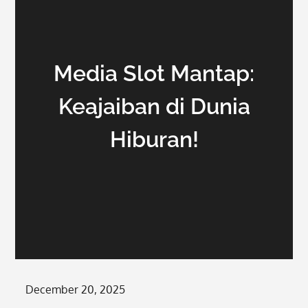
Media Slot Mantap:
Keajaiban di Dunia
Hiburan!
Posted
December 20, 2025