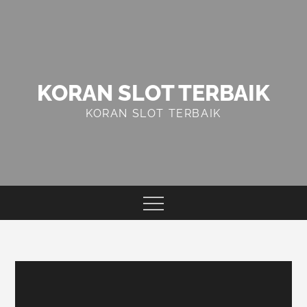
Skip
to
content
KORAN SLOT TERBAIK
KORAN SLOT TERBAIK