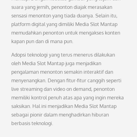
suara yang jernih, penonton diajak merasakan
sensasi menonton yang tiada duanya. Selain itu,
platform digital yang dimiliki Media Slot Mantap
memudahkan penonton untuk mengakses konten
kapan pun dan di mana pun.
Adopsi teknologi yang terus menerus dilakukan
oleh Media Slot Mantap juga menjadikan
pengalaman menonton semakin interaktif dan
menyenangkan. Dengan fitur-fitur canggih seperti
live streaming dan video on demand, penonton
memiliki kontrol penuh atas apa yang ingin mereka
saksikan. Hal ini menjadikan Media Slot Mantap
sebagai pionir dalam menghadirkan hiburan
berbasis teknologi.