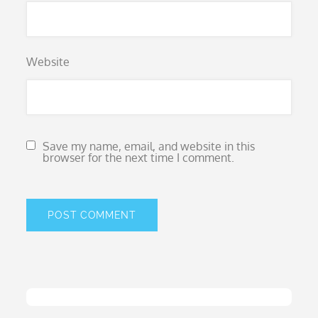
Website
Save my name, email, and website in this
browser for the next time I comment.