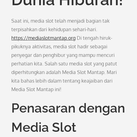
Saat ini, media slot telah menjadi bagian tak
terpisahkan dari kehidupan sehari-hari.
https://mediaslotmantap.org
Di tengah hiruk-
pikuknya aktivitas, media slot hadir sebagai
penyegar dan penghibur yang mampu mencuri
perhatian kita. Salah satu media slot yang patut
diperhitungkan adalah Media Slot Mantap. Mari
kita bahas lebih dalam tentang keajaiban dari
Media Slot Mantap ini!
Penasaran dengan
Media Slot