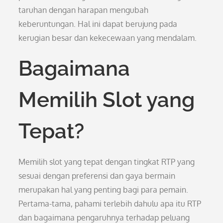
taruhan dengan harapan mengubah
keberuntungan. Hal ini dapat berujung pada
kerugian besar dan kekecewaan yang mendalam.
Bagaimana
Memilih Slot yang
Tepat?
Memilih slot yang tepat dengan tingkat RTP yang
sesuai dengan preferensi dan gaya bermain
merupakan hal yang penting bagi para pemain.
Pertama-tama, pahami terlebih dahulu apa itu RTP
dan bagaimana pengaruhnya terhadap peluang