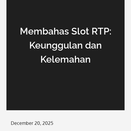
Membahas Slot RTP:
Keunggulan dan
Kelemahan
Posted
December 20, 2025