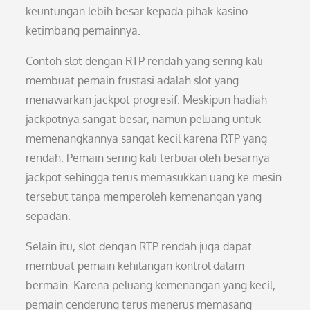
keuntungan lebih besar kepada pihak kasino
ketimbang pemainnya.
Contoh slot dengan RTP rendah yang sering kali
membuat pemain frustasi adalah slot yang
menawarkan jackpot progresif. Meskipun hadiah
jackpotnya sangat besar, namun peluang untuk
memenangkannya sangat kecil karena RTP yang
rendah. Pemain sering kali terbuai oleh besarnya
jackpot sehingga terus memasukkan uang ke mesin
tersebut tanpa memperoleh kemenangan yang
sepadan.
Selain itu, slot dengan RTP rendah juga dapat
membuat pemain kehilangan kontrol dalam
bermain. Karena peluang kemenangan yang kecil,
pemain cenderung terus menerus memasang