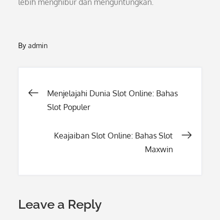
lebih menghibur dan menguntungkan.
By
admin
Post
Menjelajahi Dunia Slot Online: Bahas
Slot Populer
navigation
Keajaiban Slot Online: Bahas Slot
Maxwin
Leave a Reply