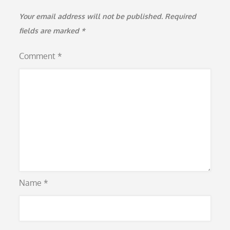
Your email address will not be published.
Required
fields are marked
*
Comment
*
Name
*