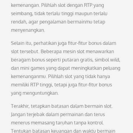
kemenangan. Pilihlah slot dengan RTP yang
seimbang, tidak terlalu tinggi maupun terlalu
rendah, agar pengalaman bermainmu tetap
menyenangkan.
Selain itu, perhatikan juga fitur-fitur bonus dalam
slot tersebut. Beberapa mesin slot menawarkan
beragam bonus seperti putaran gratis, simbol wild,
dan mini games yang dapat meningkatkan peluang
kemenanganmu. Pilihlah slot yang tidak hanya
memiliki RTP tinggi, tetapi juga fitur-fitur bonus
yang menguntungkan.
Terakhir, tetapkan batasan dalam bermain slot.
Jangan terjebak dalam permainan dan terus
menerus memasang taruhan tanpa kontrol.
Tentukan batasan keuangan dan waktu bermain