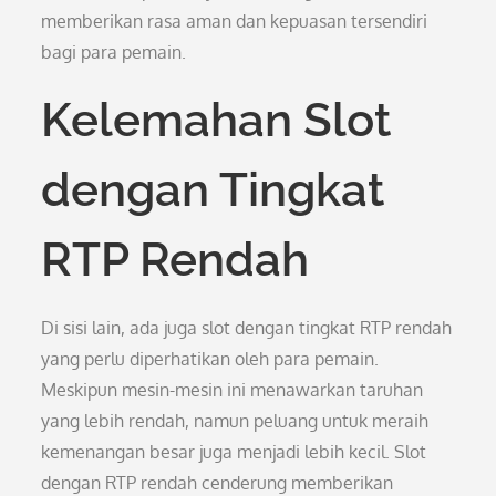
memberikan rasa aman dan kepuasan tersendiri
bagi para pemain.
Kelemahan Slot
dengan Tingkat
RTP Rendah
Di sisi lain, ada juga slot dengan tingkat RTP rendah
yang perlu diperhatikan oleh para pemain.
Meskipun mesin-mesin ini menawarkan taruhan
yang lebih rendah, namun peluang untuk meraih
kemenangan besar juga menjadi lebih kecil. Slot
dengan RTP rendah cenderung memberikan