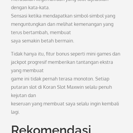
dengan kata-kata.
Sensasi ketika mendapatkan simbol-simbol yang
menguntungkan dan melihat kemenangan yang
terus bertambah, membuat
saya semakin betah bermain.
Tidak hanya itu, fitur bonus seperti mini games dan
jackpot progresif memberikan tantangan ekstra
yang membuat
game ini tidak pernah terasa monoton. Setiap
putaran slot di Koran Slot Maxwin selalu penuh
kejutan dan
keseruan yang membuat saya selalu ingin kembali
lagi.
Rekomendasi