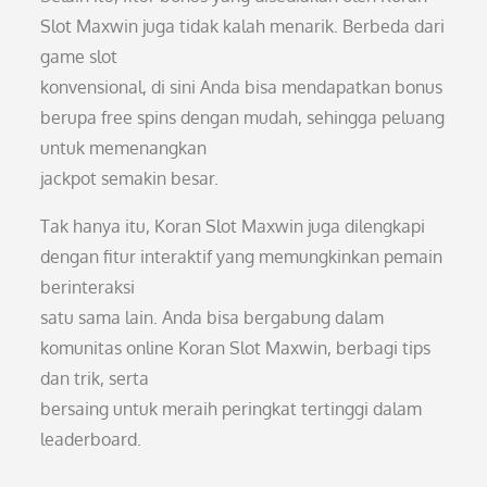
Slot Maxwin juga tidak kalah menarik. Berbeda dari
game slot
konvensional, di sini Anda bisa mendapatkan bonus
berupa free spins dengan mudah, sehingga peluang
untuk memenangkan
jackpot semakin besar.
Tak hanya itu, Koran Slot Maxwin juga dilengkapi
dengan fitur interaktif yang memungkinkan pemain
berinteraksi
satu sama lain. Anda bisa bergabung dalam
komunitas online Koran Slot Maxwin, berbagi tips
dan trik, serta
bersaing untuk meraih peringkat tertinggi dalam
leaderboard.