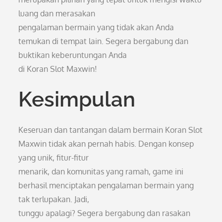
luang dan merasakan
pengalaman bermain yang tidak akan Anda
temukan di tempat lain. Segera bergabung dan
buktikan keberuntungan Anda
di Koran Slot Maxwin!
Kesimpulan
Keseruan dan tantangan dalam bermain Koran Slot
Maxwin tidak akan pernah habis. Dengan konsep
yang unik, fitur-fitur
menarik, dan komunitas yang ramah, game ini
berhasil menciptakan pengalaman bermain yang
tak terlupakan. Jadi,
tunggu apalagi? Segera bergabung dan rasakan