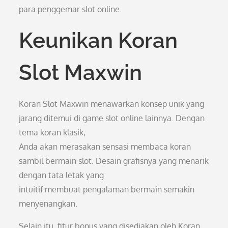
para penggemar slot online.
Keunikan Koran
Slot Maxwin
Koran Slot Maxwin menawarkan konsep unik yang
jarang ditemui di game slot online lainnya. Dengan
tema koran klasik,
Anda akan merasakan sensasi membaca koran
sambil bermain slot. Desain grafisnya yang menarik
dengan tata letak yang
intuitif membuat pengalaman bermain semakin
menyenangkan.
Selain itu, fitur bonus yang disediakan oleh Koran