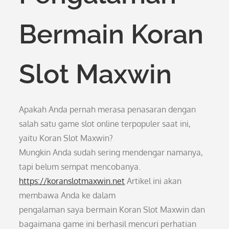
Bermain Koran
Slot Maxwin
Apakah Anda pernah merasa penasaran dengan
salah satu game slot online terpopuler saat ini,
yaitu Koran Slot Maxwin?
Mungkin Anda sudah sering mendengar namanya,
tapi belum sempat mencobanya.
https://koranslotmaxwin.net
Artikel ini akan
membawa Anda ke dalam
pengalaman saya bermain Koran Slot Maxwin dan
bagaimana game ini berhasil mencuri perhatian