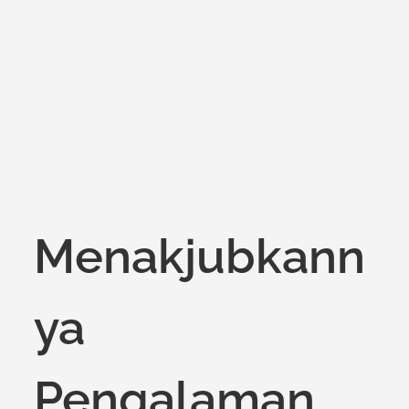
on
Menakjubkann
ya
Pengalaman