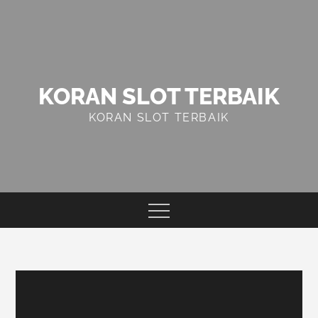
Skip
to
content
KORAN SLOT TERBAIK
KORAN SLOT TERBAIK