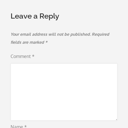
Leave a Reply
Your email address will not be published.
Required
fields are marked
*
Comment
*
Name
*