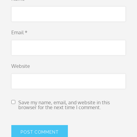
Email
*
Website
Save my name, email, and website in this
browser for the next time I comment.