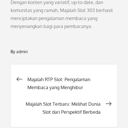
Dengan konten yang variatif, up-to-date, dan
komunitas yang ramah, Majalah Slot 303 berhasil
menciptakan pengalaman membaca yang
menyenangkan bagi para pembacanya.
By
admin
Post
Majalah RTP Slot: Pengalaman
Membaca yang Menghibur
navigation
Majalah Slot Terbaru: Melihat Dunia
Slot dari Perspektif Berbeda