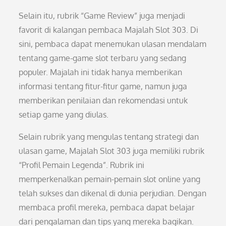
Selain itu, rubrik “Game Review” juga menjadi
favorit di kalangan pembaca Majalah Slot 303. Di
sini, pembaca dapat menemukan ulasan mendalam
tentang game-game slot terbaru yang sedang
populer. Majalah ini tidak hanya memberikan
informasi tentang fitur-fitur game, namun juga
memberikan penilaian dan rekomendasi untuk
setiap game yang diulas.
Selain rubrik yang mengulas tentang strategi dan
ulasan game, Majalah Slot 303 juga memiliki rubrik
“Profil Pemain Legenda”. Rubrik ini
memperkenalkan pemain-pemain slot online yang
telah sukses dan dikenal di dunia perjudian. Dengan
membaca profil mereka, pembaca dapat belajar
dari pengalaman dan tips yang mereka bagikan.