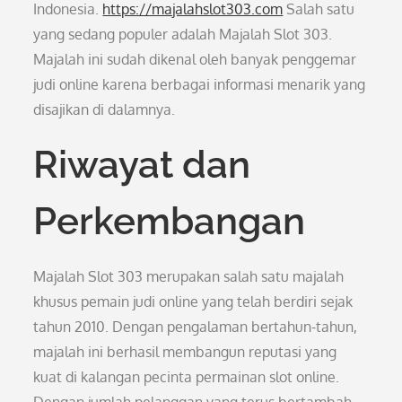
Indonesia.
https://majalahslot303.com
Salah satu
yang sedang populer adalah Majalah Slot 303.
Majalah ini sudah dikenal oleh banyak penggemar
judi online karena berbagai informasi menarik yang
disajikan di dalamnya.
Riwayat dan
Perkembangan
Majalah Slot 303 merupakan salah satu majalah
khusus pemain judi online yang telah berdiri sejak
tahun 2010. Dengan pengalaman bertahun-tahun,
majalah ini berhasil membangun reputasi yang
kuat di kalangan pecinta permainan slot online.