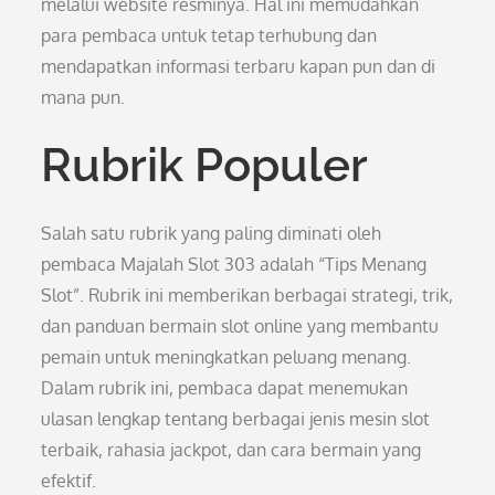
melalui website resminya. Hal ini memudahkan
para pembaca untuk tetap terhubung dan
mendapatkan informasi terbaru kapan pun dan di
mana pun.
Rubrik Populer
Salah satu rubrik yang paling diminati oleh
pembaca Majalah Slot 303 adalah “Tips Menang
Slot”. Rubrik ini memberikan berbagai strategi, trik,
dan panduan bermain slot online yang membantu
pemain untuk meningkatkan peluang menang.
Dalam rubrik ini, pembaca dapat menemukan
ulasan lengkap tentang berbagai jenis mesin slot
terbaik, rahasia jackpot, dan cara bermain yang
efektif.