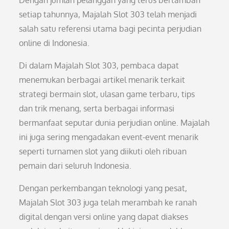
Dengan jumlah pelanggan yang terus bertambah
setiap tahunnya, Majalah Slot 303 telah menjadi
salah satu referensi utama bagi pecinta perjudian
online di Indonesia.
Di dalam Majalah Slot 303, pembaca dapat
menemukan berbagai artikel menarik terkait
strategi bermain slot, ulasan game terbaru, tips
dan trik menang, serta berbagai informasi
bermanfaat seputar dunia perjudian online. Majalah
ini juga sering mengadakan event-event menarik
seperti turnamen slot yang diikuti oleh ribuan
pemain dari seluruh Indonesia.
Dengan perkembangan teknologi yang pesat,
Majalah Slot 303 juga telah merambah ke ranah
digital dengan versi online yang dapat diakses