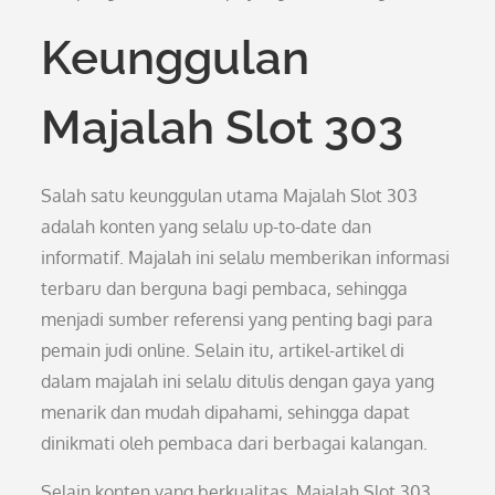
Keunggulan
Majalah Slot 303
Salah satu keunggulan utama Majalah Slot 303
adalah konten yang selalu up-to-date dan
informatif. Majalah ini selalu memberikan informasi
terbaru dan berguna bagi pembaca, sehingga
menjadi sumber referensi yang penting bagi para
pemain judi online. Selain itu, artikel-artikel di
dalam majalah ini selalu ditulis dengan gaya yang
menarik dan mudah dipahami, sehingga dapat
dinikmati oleh pembaca dari berbagai kalangan.
Selain konten yang berkualitas, Majalah Slot 303