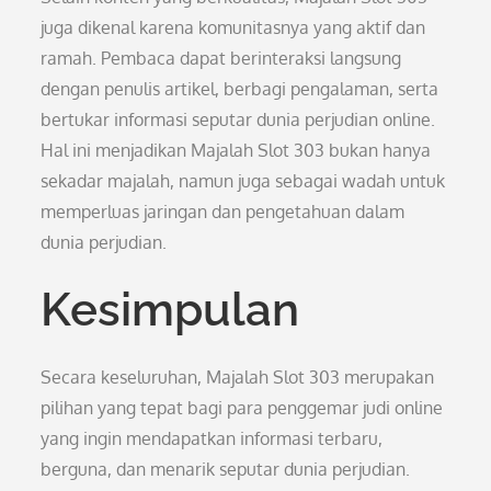
juga dikenal karena komunitasnya yang aktif dan
ramah. Pembaca dapat berinteraksi langsung
dengan penulis artikel, berbagi pengalaman, serta
bertukar informasi seputar dunia perjudian online.
Hal ini menjadikan Majalah Slot 303 bukan hanya
sekadar majalah, namun juga sebagai wadah untuk
memperluas jaringan dan pengetahuan dalam
dunia perjudian.
Kesimpulan
Secara keseluruhan, Majalah Slot 303 merupakan
pilihan yang tepat bagi para penggemar judi online
yang ingin mendapatkan informasi terbaru,
berguna, dan menarik seputar dunia perjudian.