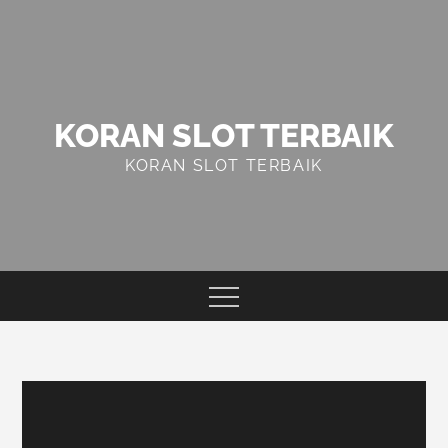
Skip
to
content
KORAN SLOT TERBAIK
KORAN SLOT TERBAIK