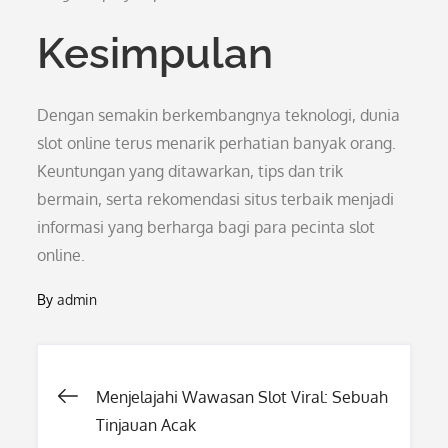
Kesimpulan
Dengan semakin berkembangnya teknologi, dunia
slot online terus menarik perhatian banyak orang.
Keuntungan yang ditawarkan, tips dan trik
bermain, serta rekomendasi situs terbaik menjadi
informasi yang berharga bagi para pecinta slot
online.
By
admin
Post
Menjelajahi Wawasan Slot Viral: Sebuah
Tinjauan Acak