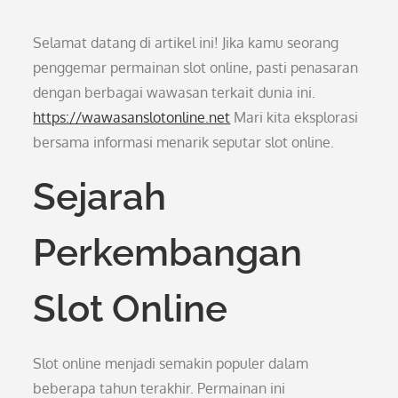
Selamat datang di artikel ini! Jika kamu seorang
penggemar permainan slot online, pasti penasaran
dengan berbagai wawasan terkait dunia ini.
https://wawasanslotonline.net
Mari kita eksplorasi
bersama informasi menarik seputar slot online.
Sejarah
Perkembangan
Slot Online
Slot online menjadi semakin populer dalam
beberapa tahun terakhir. Permainan ini