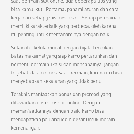
saat bermain slot online, ada beberapa tips yang
bisa kamu ikuti. Pertama, pahami aturan dan cara
kerja dari setiap jenis mesin slot. Setiap permainan
memiliki karakteristik yang berbeda, oleh karena
itu penting untuk memahaminya dengan baik.
Selain itu, kelola modal dengan bijak. Tentukan
batas maksimal yang siap kamu pertaruhkan dan
berhenti bermain jika sudah mencapainya. Jangan
terjebak dalam emosi saat bermain, karena itu bisa
menyebabkan kekalahan yang tidak perlu.
Terakhir, manfaatkan bonus dan promosi yang
ditawarkan oleh situs slot online. Dengan
memanfaatkannya dengan baik, kamu bisa
mendapatkan peluang lebih besar untuk meraih
kemenangan.