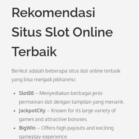
Rekomendasi
Situs Slot Online
Terbaik
Berikut adalah beberapa situs slot online terbaik
yang bisa menjadi pilihanmu:
Slot88
– Menyediakan berbagai jenis
permainan slot dengan tampilan yang menarik.
JackpotCity
– Known for its large variety of
games and attractive bonuses.
BigWin
– Offers high payouts and exciting
gameplay experience.