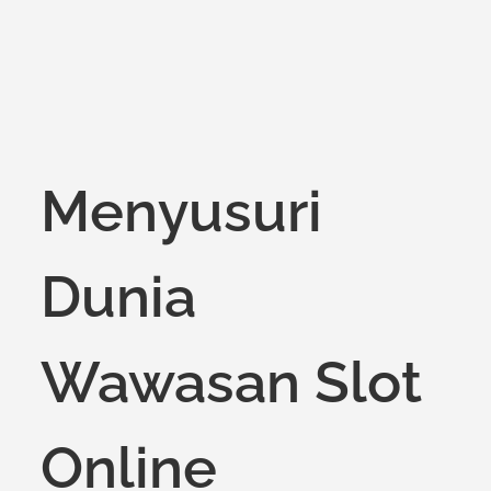
Menyusuri
Dunia
Wawasan Slot
Online