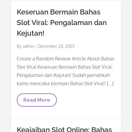
Akurat
Keseruan Bermain Bahas
Slot Viral: Pengalaman dan
Kejutan!
Posted
By
admin
December 20, 2025
on
Create a Random Review Article About Bahas
Slot Viral Keseruan Bermain Bahas Slot Viral:
Pengalaman dan Kejutan! Sudah pernahkah
kamu mencoba bermain Bahas Slot Viral? […]
Keseruan
Read More
Bermain
Bahas
Slot
Viral:
Pengalaman
Keajaiban Slot Online: Bahas
Dan