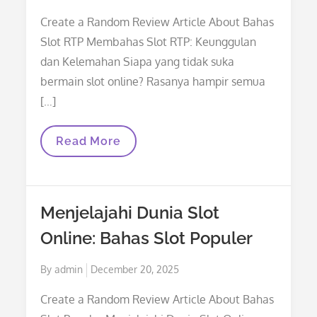
on
Create a Random Review Article About Bahas
Slot RTP Membahas Slot RTP: Keunggulan
dan Kelemahan Siapa yang tidak suka
bermain slot online? Rasanya hampir semua
[…]
Membahas
Read More
Slot
RTP:
Keunggulan
Dan
Kelemahan
Menjelajahi Dunia Slot
Online: Bahas Slot Populer
Posted
By
admin
December 20, 2025
on
Create a Random Review Article About Bahas