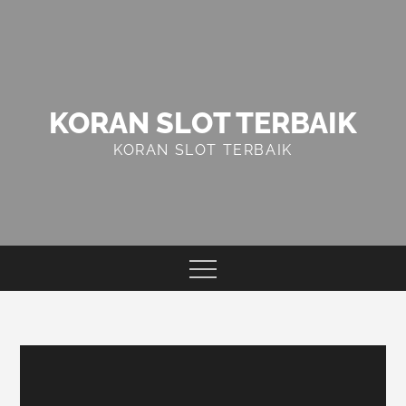
Skip
to
content
KORAN SLOT TERBAIK
KORAN SLOT TERBAIK