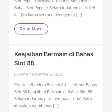
Slot Populer Menjelajahi Dunia Slot Online:
Bahas Slot Populer Selamat datang di artikel
ini! Jika kamu seorang penggemar […]
Menjelajahi
Read More
Dunia
Slot
Online:
Bahas
Slot
Keajaiban Bermain di Bahas
Populer
Slot 88
Posted
By
admin
December 20, 2025
on
Create a Random Review Article About Bahas
Slot 88 Keajaiban Bermain di Bahas Slot 88
Selamat datang para pembaca setia! Kali ini
kita akan membahas […]