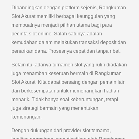
Dibandingkan dengan platform sejenis, Rangkuman
Slot Akurat memiliki berbagai keunggulan yang
membuatnya menjadi pilihan utama bagi para
pecinta slot online. Salah satunya adalah
kemudahan dalam melakukan transaksi deposit dan
penarikan dana. Prosesnya cepat dan tanpa ribet.
Selain itu, adanya turnamen slot yang rutin diadakan
juga menambah keseruan bermain di Rangkuman
Slot Akurat. Kita dapat bersaing dengan pemain lain
dan berkesempatan untuk memenangkan hadiah
menarik. Tidak hanya soal keberuntungan, tetapi
juga strategi bermain yang menentukan
kemenangan.
Dengan dukungan dari provider slot ternama,