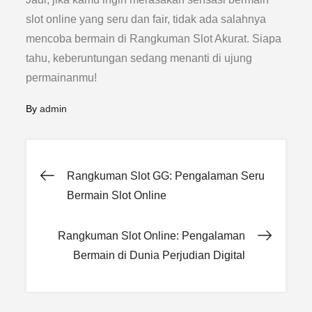
slot online yang seru dan fair, tidak ada salahnya
mencoba bermain di Rangkuman Slot Akurat. Siapa
tahu, keberuntungan sedang menanti di ujung
permainanmu!
By
admin
Post
Rangkuman Slot GG: Pengalaman Seru
Bermain Slot Online
navigation
Rangkuman Slot Online: Pengalaman
Bermain di Dunia Perjudian Digital