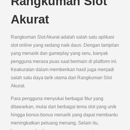
Rangkuman Slot
Akurat
Rangkuman Slot Akurat adalah salah satu aplikasi
slot online yang sedang naik daun. Dengan tampilan
yang menarik dan gameplay yang seru, banyak
pengguna merasa puas saat bermain di platform ini.
Keakuratan dalam memberikan hasil juga menjadi
salah satu daya tarik utama dari Rangkuman Slot
Akurat.
Para pengguna menyukai berbagai fitur yang
ditawarkan, mulai dari berbagai tema slot yang unik
hingga bonus-bonus menarik yang dapat membantu
meningkatkan peluang menang. Selain itu,