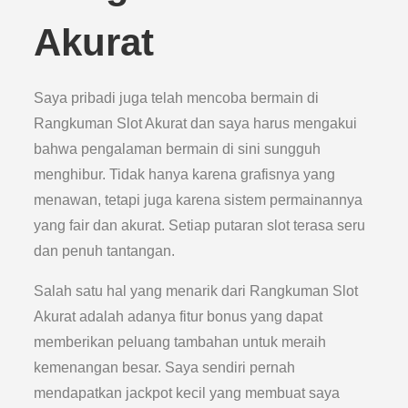
Akurat
Saya pribadi juga telah mencoba bermain di
Rangkuman Slot Akurat dan saya harus mengakui
bahwa pengalaman bermain di sini sungguh
menghibur. Tidak hanya karena grafisnya yang
menawan, tetapi juga karena sistem permainannya
yang fair dan akurat. Setiap putaran slot terasa seru
dan penuh tantangan.
Salah satu hal yang menarik dari Rangkuman Slot
Akurat adalah adanya fitur bonus yang dapat
memberikan peluang tambahan untuk meraih
kemenangan besar. Saya sendiri pernah
mendapatkan jackpot kecil yang membuat saya