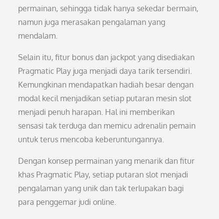
permainan, sehingga tidak hanya sekedar bermain,
namun juga merasakan pengalaman yang
mendalam.
Selain itu, fitur bonus dan jackpot yang disediakan
Pragmatic Play juga menjadi daya tarik tersendiri.
Kemungkinan mendapatkan hadiah besar dengan
modal kecil menjadikan setiap putaran mesin slot
menjadi penuh harapan. Hal ini memberikan
sensasi tak terduga dan memicu adrenalin pemain
untuk terus mencoba keberuntungannya.
Dengan konsep permainan yang menarik dan fitur
khas Pragmatic Play, setiap putaran slot menjadi
pengalaman yang unik dan tak terlupakan bagi
para penggemar judi online.