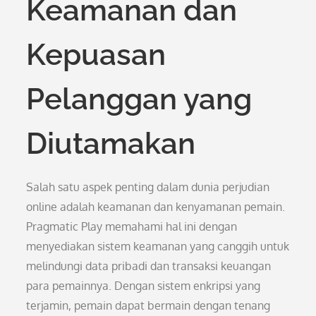
Keamanan dan
Kepuasan
Pelanggan yang
Diutamakan
Salah satu aspek penting dalam dunia perjudian
online adalah keamanan dan kenyamanan pemain.
Pragmatic Play memahami hal ini dengan
menyediakan sistem keamanan yang canggih untuk
melindungi data pribadi dan transaksi keuangan
para pemainnya. Dengan sistem enkripsi yang
terjamin, pemain dapat bermain dengan tenang