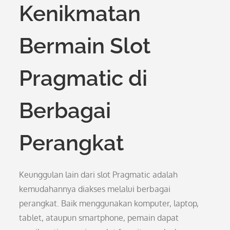
Kenikmatan
Bermain Slot
Pragmatic di
Berbagai
Perangkat
Keunggulan lain dari slot Pragmatic adalah
kemudahannya diakses melalui berbagai
perangkat. Baik menggunakan komputer, laptop,
tablet, ataupun smartphone, pemain dapat