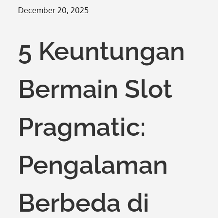
Posted
December 20, 2025
on
5 Keuntungan
Bermain Slot
Pragmatic:
Pengalaman
Berbeda di