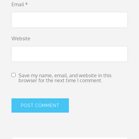
Email
*
Website
Save my name, email, and website in this
browser for the next time I comment.