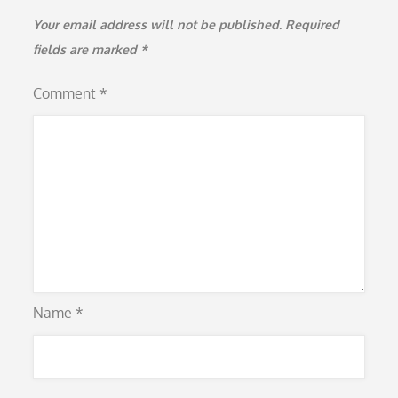
Your email address will not be published.
Required
fields are marked
*
Comment
*
Name
*