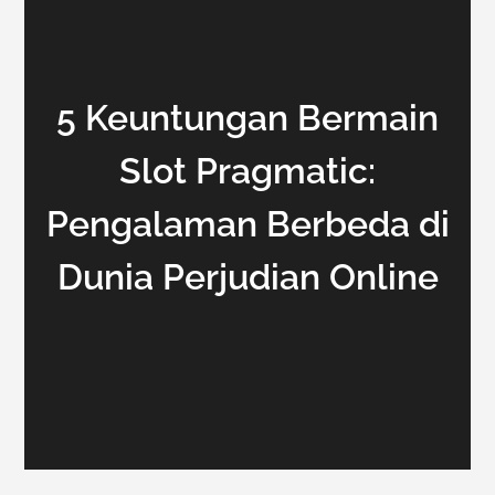
5 Keuntungan Bermain
Slot Pragmatic:
Pengalaman Berbeda di
Dunia Perjudian Online