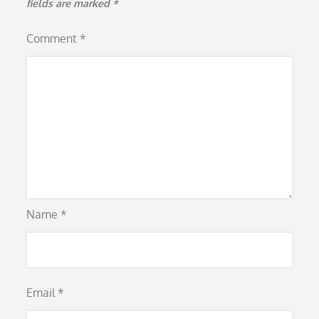
fields are marked
*
Comment
*
Name
*
Email
*