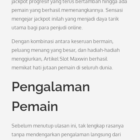
jackpot progresif yang terus bertambah hingga ada
pemain yang berhasil memenangkannya. Sensasi
mengejar jackpot inilah yang menjadi daya tarik
utama bagi para penjudi online.
Dengan kombinasi antara keseruan bermain,
peluang menang yang besar, dan hadiah-hadiah
menggiurkan, Artikel Slot Maxwin berhasil
memikat hati jutaan pemain di seluruh dunia.
Pengalaman
Pemain
Sebelum menutup ulasan ini, tak lengkap rasanya
tanpa mendengarkan pengalaman langsung dari