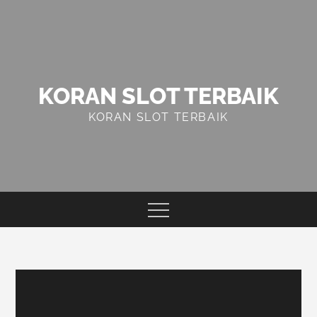
Skip
to
content
KORAN SLOT TERBAIK
KORAN SLOT TERBAIK