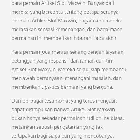
para pemain Artikel Slot Maxwin. Banyak dari
mereka yang bercerita tentang betapa serunya
bermain Artikel Slot Maxwin, bagaimana mereka
merasakan sensasi kemenangan, dan bagaimana
permainan ini memberikan hiburan tiada akhir.
Para pemain juga merasa senang dengan layanan
pelanggan yang responsif dan ramah dari tim
Artikel Slot Maxwin. Mereka selalu siap membantu
menjawab pertanyaan, menangani masalah, dan
memberikan tips-tips bermain yang berguna.
Dari berbagai testimonial yang terus mengalir,
dapat disimpulkan bahwa Artikel Slot Maxwin
bukan hanya sekadar permainan judi online biasa,
melainkan sebuah pengalaman yang tak
terlupakan bagi siapa pun yang mencobanya.