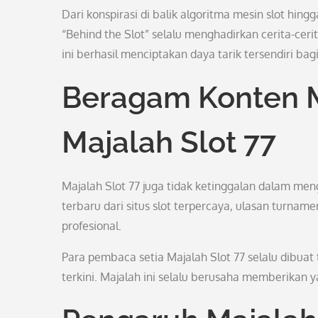
Dari konspirasi di balik algoritma mesin slot hin
“Behind the Slot” selalu menghadirkan cerita-cerit
ini berhasil menciptakan daya tarik tersendiri ba
Beragam Konten M
Majalah Slot 77
Majalah Slot 77 juga tidak ketinggalan dalam men
terbaru dari situs slot terpercaya, ulasan turnam
profesional.
Para pembaca setia Majalah Slot 77 selalu dibua
terkini. Majalah ini selalu berusaha memberikan y