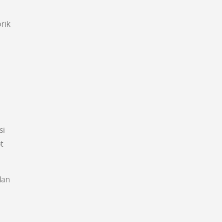
rik
si
t
dan