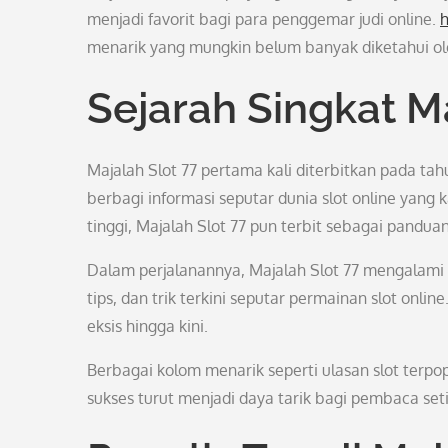
menjadi favorit bagi para penggemar judi online.
h
menarik yang mungkin belum banyak diketahui o
Sejarah Singkat Ma
Majalah Slot 77 pertama kali diterbitkan pada ta
berbagi informasi seputar dunia slot online yan
tinggi, Majalah Slot 77 pun terbit sebagai panduan
Dalam perjalanannya, Majalah Slot 77 mengalami
tips, dan trik terkini seputar permainan slot onli
eksis hingga kini.
Berbagai kolom menarik seperti ulasan slot terpopu
sukses turut menjadi daya tarik bagi pembaca seti