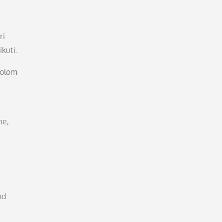
ri
ikuti.
kolom
ne,
nd