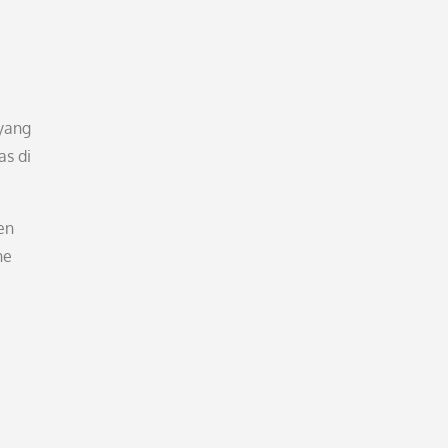
 yang
as di
en
ne