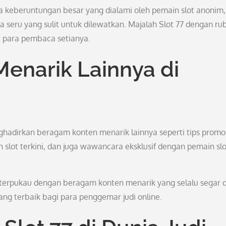
gga keberuntungan besar yang dialami oleh pemain slot anonim,
a seru yang sulit untuk dilewatkan. Majalah Slot 77 dengan rub
gi para pembaca setianya.
enarik Lainnya di
ghadirkan beragam konten menarik lainnya seperti tips promo
en slot terkini, dan juga wawancara eksklusif dengan pemain slo
t terpukau dengan beragam konten menarik yang selalu segar 
ang terbaik bagi para penggemar judi online.