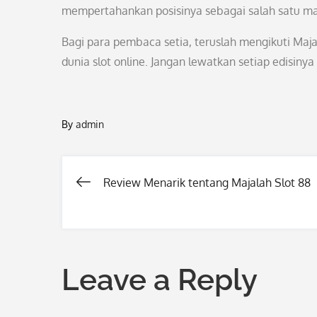
mempertahankan posisinya sebagai salah satu maja
Bagi para pembaca setia, teruslah mengikuti Maja
dunia slot online. Jangan lewatkan setiap edisiny
By
admin
Review Menarik tentang Majalah Slot 88
Post
navigation
Leave a Reply