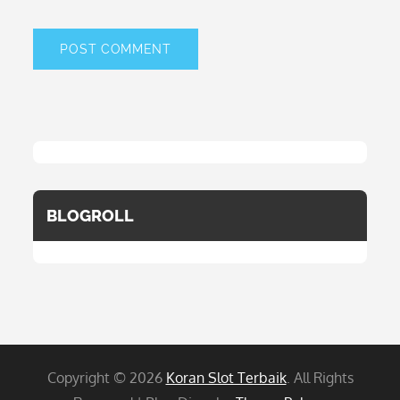
BLOGROLL
Copyright © 2026
Koran Slot Terbaik
. All Rights