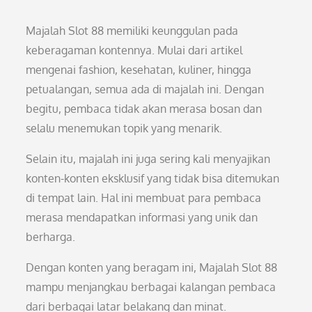
Majalah Slot 88 memiliki keunggulan pada
keberagaman kontennya. Mulai dari artikel
mengenai fashion, kesehatan, kuliner, hingga
petualangan, semua ada di majalah ini. Dengan
begitu, pembaca tidak akan merasa bosan dan
selalu menemukan topik yang menarik.
Selain itu, majalah ini juga sering kali menyajikan
konten-konten eksklusif yang tidak bisa ditemukan
di tempat lain. Hal ini membuat para pembaca
merasa mendapatkan informasi yang unik dan
berharga.
Dengan konten yang beragam ini, Majalah Slot 88
mampu menjangkau berbagai kalangan pembaca
dari berbagai latar belakang dan minat.