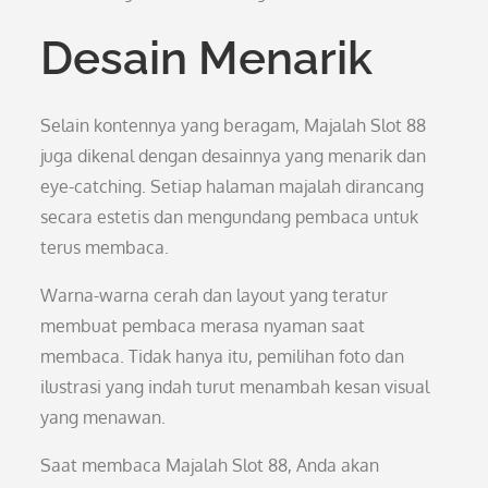
Desain Menarik
Selain kontennya yang beragam, Majalah Slot 88
juga dikenal dengan desainnya yang menarik dan
eye-catching. Setiap halaman majalah dirancang
secara estetis dan mengundang pembaca untuk
terus membaca.
Warna-warna cerah dan layout yang teratur
membuat pembaca merasa nyaman saat
membaca. Tidak hanya itu, pemilihan foto dan
ilustrasi yang indah turut menambah kesan visual
yang menawan.
Saat membaca Majalah Slot 88, Anda akan