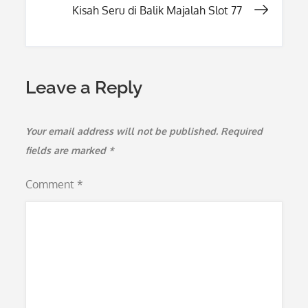
Kisah Seru di Balik Majalah Slot 77
Leave a Reply
Your email address will not be published.
Required
fields are marked
*
Comment
*