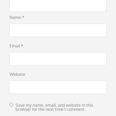
Name
*
Email
*
Website
Save my name, email, and website in this
browser for the next time I comment.