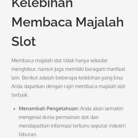
Kelebihan
Membaca Majalah
Slot
Membaca majalah slot tidak hanya sekadar
menghibur, namun juga memiliki beragam manfaat
lain. Berikut adalah beberapa kelebihan yang bisa
Anda dapatkan dengan rajin membaca majalah slot
terbaik:
Menambah Pengetahuan:
Anda akan semakin
mengenal dunia permainan slot dan
mendapatkan informasi terbaru seputar industri
hiburan.