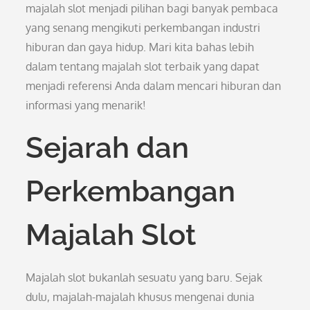
majalah slot menjadi pilihan bagi banyak pembaca
yang senang mengikuti perkembangan industri
hiburan dan gaya hidup. Mari kita bahas lebih
dalam tentang majalah slot terbaik yang dapat
menjadi referensi Anda dalam mencari hiburan dan
informasi yang menarik!
Sejarah dan
Perkembangan
Majalah Slot
Majalah slot bukanlah sesuatu yang baru. Sejak
dulu, majalah-majalah khusus mengenai dunia