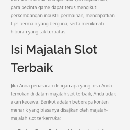
para pecinta game dapat terus mengikuti
perkembangan industri permainan, mendapatkan
tips bermain yang berguna, serta menikmati
hiburan yang tak terbatas.
Isi Majalah Slot
Terbaik
Jika Anda penasaran dengan apa yang bisa Anda
temukan di dalam majalah slot terbaik, Anda tidak
akan kecewa. Berikut adalah beberapa konten
menarik yang biasanya disajikan oleh majalah-
majalah slot terkemuka: