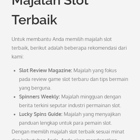
Majalah Slot
Terbaik
Untuk membantu Anda memilih majalah slot
terbaik, berikut adalah beberapa rekomendasi dari
kami:
Slot Review Magazine:
Majalah yang fokus
pada review game slot terbaru dan tips bermain
yang berguna.
Spinners Weekly:
Majalah mingguan dengan
berita terkini seputar industri permainan slot.
Lucky Spins Guide:
Majalah yang menyajikan
panduan lengkap untuk para pemain slot.
Dengan memilih majalah slot terbaik sesuai minat