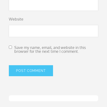
Website
Save my name, email, and website in this
browser for the next time I comment.