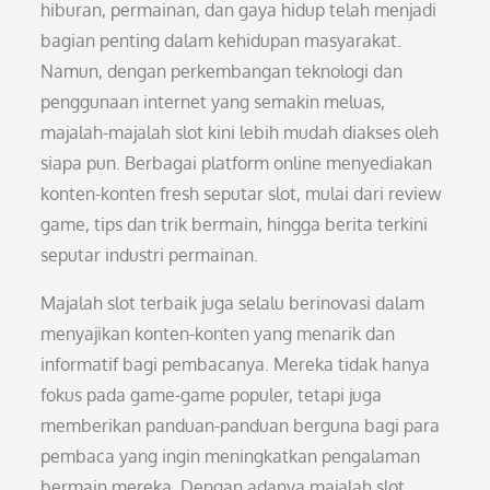
hiburan, permainan, dan gaya hidup telah menjadi
bagian penting dalam kehidupan masyarakat.
Namun, dengan perkembangan teknologi dan
penggunaan internet yang semakin meluas,
majalah-majalah slot kini lebih mudah diakses oleh
siapa pun. Berbagai platform online menyediakan
konten-konten fresh seputar slot, mulai dari review
game, tips dan trik bermain, hingga berita terkini
seputar industri permainan.
Majalah slot terbaik juga selalu berinovasi dalam
menyajikan konten-konten yang menarik dan
informatif bagi pembacanya. Mereka tidak hanya
fokus pada game-game populer, tetapi juga
memberikan panduan-panduan berguna bagi para
pembaca yang ingin meningkatkan pengalaman
bermain mereka. Dengan adanya majalah slot,