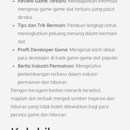
Review Game Terbaru:
Mendapatkan informasi
mengenai game-game slot terbaru yang patut
dicoba.
Tips dan Trik Bermain:
Panduan lengkap untuk
meningkatkan peluang menang dalam bermain
slot.
Profil Developer Game:
Mengenal lebih dekat
para developer di balik game-game slot populer.
Berita Industri Permainan:
Mengetahui
perkembangan terbaru dalam industri
permainan dan hiburan.
Dengan beragam konten menarik tersebut,
majalah slot terbaik menjadi sumber inspirasi dan
hiburan yang tidak boleh dilewatkan bagi para
pecinta game dan hiburan.