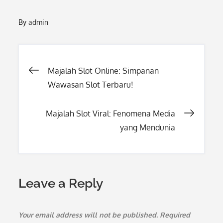
By
admin
Post
Majalah Slot Online: Simpanan
Wawasan Slot Terbaru!
navigation
Majalah Slot Viral: Fenomena Media
yang Mendunia
Leave a Reply
Your email address will not be published.
Required