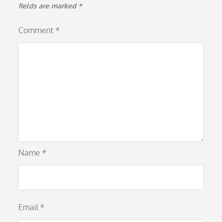
fields are marked
*
Comment
*
Name
*
Email
*