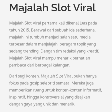
Majalah Slot Viral
Majalah Slot Viral pertama kali dikenal luas pada
tahun 2015. Berawal dari sebuah ide sederhana,
majalah ini tumbuh menjadi salah satu media
terbesar dalam menjelajahi beragam topik yang
sedang trending. Dengan tim redaksi yang kreatif,
Majalah Slot Viral mampu menarik perhatian
pembaca dari berbagai kalangan.
Dari segi konten, Majalah Slot Viral bukan hanya
fokus pada gosip selebriti semata. Mereka juga
memberikan ruang untuk konten-konten informatif,
inspiratif, hingga kontroversial yang disajikan
dengan gaya yang unik dan menarik.