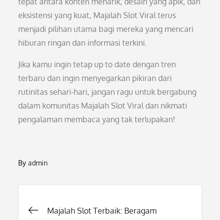
tepat antara konten menarik, desain yang apik, dan
eksistensi yang kuat, Majalah Slot Viral terus
menjadi pilihan utama bagi mereka yang mencari
hiburan ringan dan informasi terkini.
Jika kamu ingin tetap up to date dengan tren
terbaru dan ingin menyegarkan pikiran dari
rutinitas sehari-hari, jangan ragu untuk bergabung
dalam komunitas Majalah Slot Viral dan nikmati
pengalaman membaca yang tak terlupakan!
By
admin
Post
Majalah Slot Terbaik: Beragam