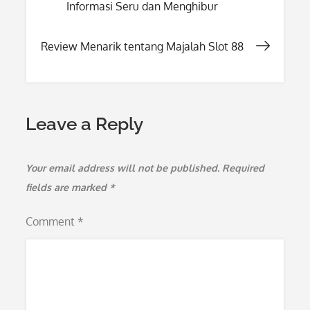
Informasi Seru dan Menghibur
navigation
Review Menarik tentang Majalah Slot 88
Leave a Reply
Your email address will not be published.
Required
fields are marked
*
Comment
*