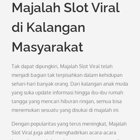
Majalah Slot Viral
di Kalangan
Masyarakat
Tak dapat dipungkiri, Majalah Slot Viral telah
menjadi bagian tak terpisahkan dalam kehidupan
sehari-hari banyak orang. Dari kalangan anak muda
yang suka update informasi hingga ibu-ibu rumah
tangga yang mencari hiburan ringan, semua bisa
menemukan sesuatu yang disukai di majalah ini.
Dengan popularitas yang terus meningkat, Majalah
Slot Viral juga aktif menghadirkan acara-acara