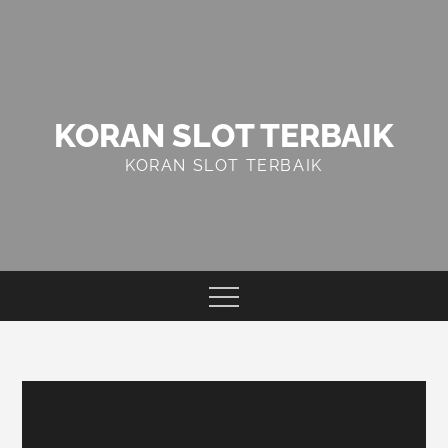
Skip
to
content
KORAN SLOT TERBAIK
KORAN SLOT TERBAIK