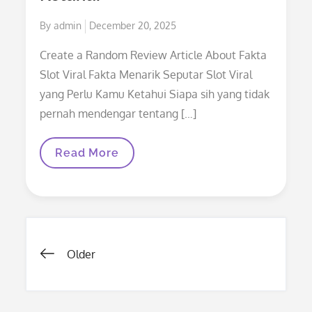
Posted
By
admin
December 20, 2025
on
Create a Random Review Article About Fakta
Slot Viral Fakta Menarik Seputar Slot Viral
yang Perlu Kamu Ketahui Siapa sih yang tidak
pernah mendengar tentang […]
Fakta
Read More
Menarik
Seputar
Slot
Viral
Yang
Perlu
Kamu
Posts
Ketahui
Older
navigation