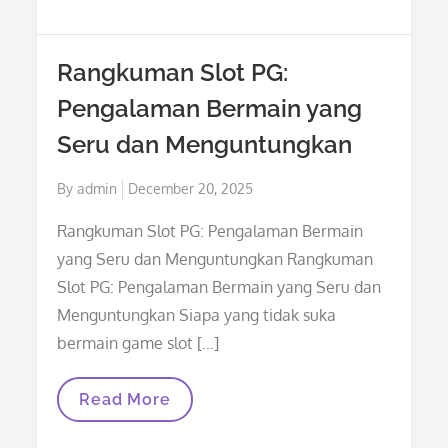
RTP:
Keunggulan
Dan
Kelemahan
Rangkuman Slot PG:
Pengalaman Bermain yang
Seru dan Menguntungkan
Posted
By
admin
December 20, 2025
on
Rangkuman Slot PG: Pengalaman Bermain
yang Seru dan Menguntungkan Rangkuman
Slot PG: Pengalaman Bermain yang Seru dan
Menguntungkan Siapa yang tidak suka
bermain game slot […]
Rangkuman
Read More
Slot
PG: