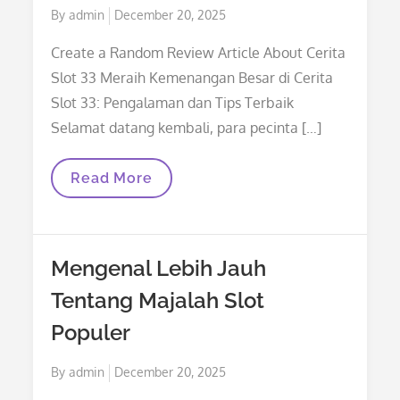
Posted
By
admin
December 20, 2025
on
Create a Random Review Article About Cerita
Slot 33 Meraih Kemenangan Besar di Cerita
Slot 33: Pengalaman dan Tips Terbaik
Selamat datang kembali, para pecinta […]
Meraih
Read More
Kemenangan
Besar
Di
Cerita
Slot
Mengenal Lebih Jauh
33:
Pengalaman
Tentang Majalah Slot
Dan
Tips
Populer
Terbaik
Posted
By
admin
December 20, 2025
on