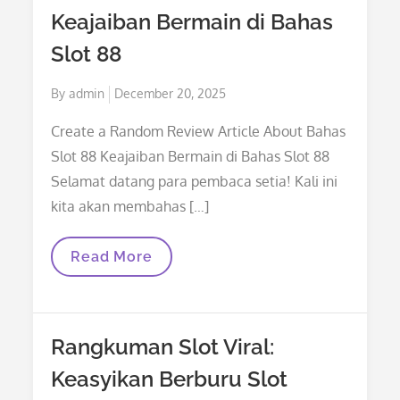
Dunia
Keajaiban Bermain di Bahas
Perjudian
Online
Slot 88
Posted
By
admin
December 20, 2025
on
Create a Random Review Article About Bahas
Slot 88 Keajaiban Bermain di Bahas Slot 88
Selamat datang para pembaca setia! Kali ini
kita akan membahas […]
Keajaiban
Read More
Bermain
Di
Bahas
Slot
88
Rangkuman Slot Viral:
Keasyikan Berburu Slot