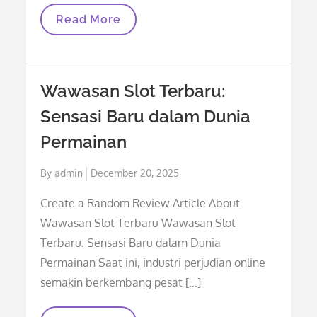
Koran
Read More
Slot
Populer:
Sensasi
Bermain
Game
Wawasan Slot Terbaru:
Yang
Menghibur
Sensasi Baru dalam Dunia
Permainan
Posted
By
admin
December 20, 2025
on
Create a Random Review Article About
Wawasan Slot Terbaru Wawasan Slot
Terbaru: Sensasi Baru dalam Dunia
Permainan Saat ini, industri perjudian online
semakin berkembang pesat […]