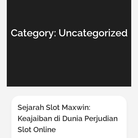
Category:
Uncategorized
Sejarah Slot Maxwin:
Keajaiban di Dunia Perjudian
Slot Online