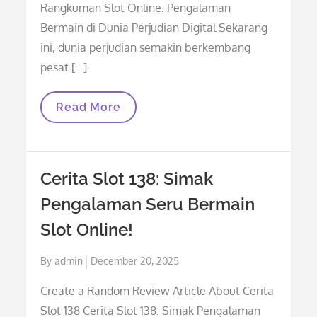
Rangkuman Slot Online: Pengalaman
Bermain di Dunia Perjudian Digital Sekarang
ini, dunia perjudian semakin berkembang
pesat […]
Rangkuman
Read More
Slot
Online:
Pengalaman
Bermain
Di
Cerita Slot 138: Simak
Dunia
Perjudian
Pengalaman Seru Bermain
Digital
Slot Online!
Posted
By
admin
December 20, 2025
on
Create a Random Review Article About Cerita
Slot 138 Cerita Slot 138: Simak Pengalaman