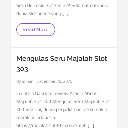
Seru Bermain Slot Online! Selamat datang di
dunia slot online yang […]
Cerita
Read More
Slot
138:
Simak
Pengalaman
Seru
Mengulas Seru Majalah Slot
Bermain
Slot
303
Online!
Posted
By
admin
December 20, 2025
on
Create a Random Review Article About
Majalah Slot 303 Mengulas Seru Majalah Slot
303 Saat ini, dunia perjudian online semakin
marak di Indonesia.
https://majalahslot303.com Salah […]